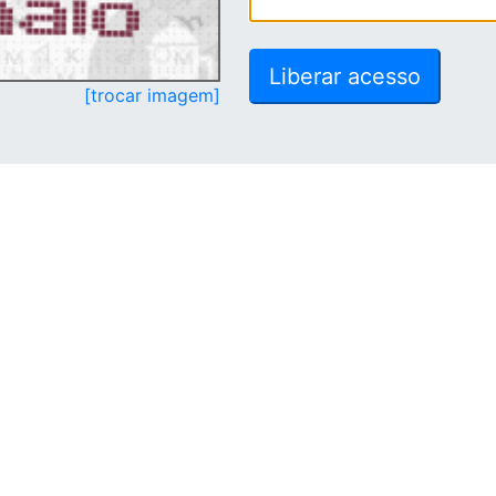
[trocar imagem]