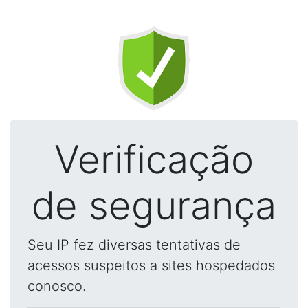
Verificação
de segurança
Seu IP fez diversas tentativas de
acessos suspeitos a sites hospedados
conosco.