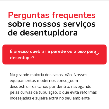
Perguntas frequentes
sobre nossos serviços
de desentupidora
É preciso quebrar a parede ou o piso para
desentupir?
Na grande maioria dos casos, não. Nossos
equipamentos modernos conseguem
desobstruir os canos por dentro, navegando
pelas curvas da tubulação, o que evita reformas
indesejadas e sujeira extra no seu ambiente.