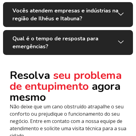
Vocês atendem empresas e indústrias na
região de Ilhéus e Itabuna?
Qual é o tempo de resposta para
emergências?
Resolva
seu problema
de entupimento
agora
mesmo
Não deixe que um cano obstruído atrapalhe o seu
conforto ou prejudique o funcionamento do seu
negócio. Entre em contato com a nossa equipe de
atendimento e solicite uma visita técnica para a sua
cidade.