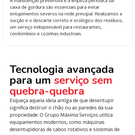
A manutenção preventiva e a limpeza periódica da
caixa de gordura são essenciais para evitar
entupimentos severos na rede principal. Realizamos a
sucção e o descarte correto e ecológico dos resíduos,
um serviço indispensável para restaurantes,
condomínios e cozinhas industriais.
Tecnologia avançada
para um
serviço sem
quebra-quebra
Esqueça aquela ideia antiga de que desentupir
significa destruir o chão ou as paredes da sua
propriedade. O Grupo Máxima Serviços utiliza
equipamentos modernos, como máquinas
desentupidoras de cabos rotativos e sistemas de