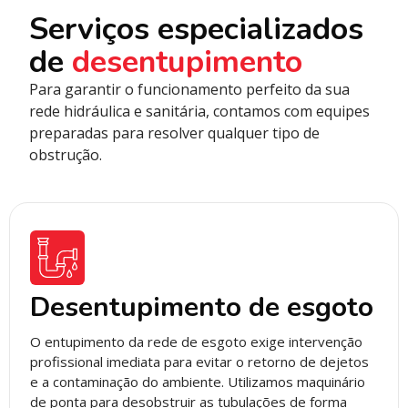
Serviços especializados
de
desentupimento
Para garantir o funcionamento perfeito da sua
rede hidráulica e sanitária, contamos com equipes
preparadas para resolver qualquer tipo de
obstrução.
Desentupimento de esgoto
O entupimento da rede de esgoto exige intervenção
profissional imediata para evitar o retorno de dejetos
e a contaminação do ambiente. Utilizamos maquinário
de ponta para desobstruir as tubulações de forma