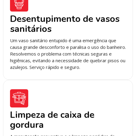
Desentupimento de vasos
sanitários
Um vaso sanitário entupido é uma emergência que
causa grande desconforto e paralisa o uso do banheiro.
Resolvemos o problema com técnicas seguras e
higiênicas, evitando a necessidade de quebrar pisos ou
azulejos. Serviço rápido e seguro.
Limpeza de caixa de
gordura