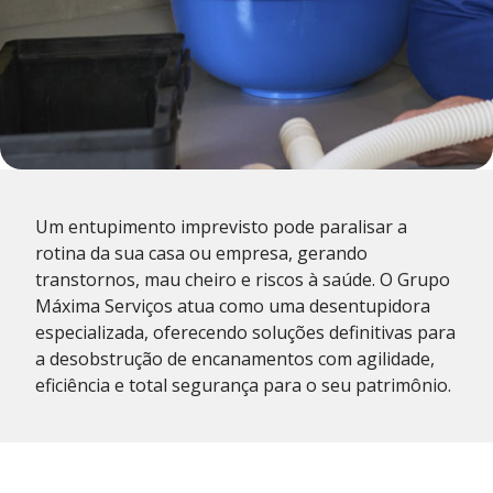
Um entupimento imprevisto pode paralisar a
rotina da sua casa ou empresa, gerando
transtornos, mau cheiro e riscos à saúde. O Grupo
Máxima Serviços atua como uma desentupidora
especializada, oferecendo soluções definitivas para
a desobstrução de encanamentos com agilidade,
eficiência e total segurança para o seu patrimônio.