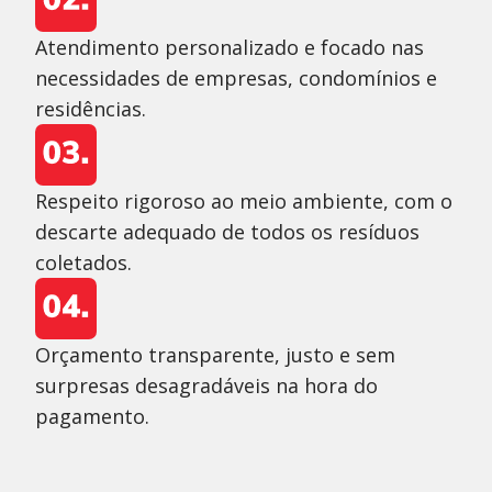
Atendimento personalizado e focado nas
necessidades de empresas, condomínios e
residências.
Respeito rigoroso ao meio ambiente, com o
descarte adequado de todos os resíduos
coletados.
Orçamento transparente, justo e sem
surpresas desagradáveis na hora do
pagamento.