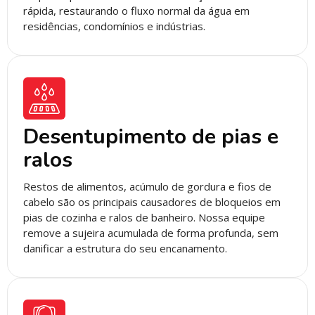
rápida, restaurando o fluxo normal da água em
residências, condomínios e indústrias.
Desentupimento de pias e
ralos
Restos de alimentos, acúmulo de gordura e fios de
cabelo são os principais causadores de bloqueios em
pias de cozinha e ralos de banheiro. Nossa equipe
remove a sujeira acumulada de forma profunda, sem
danificar a estrutura do seu encanamento.