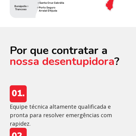
Por que contratar a
nossa desentupidora
?
Equipe técnica altamente qualificada e
pronta para resolver emergências com
rapidez.