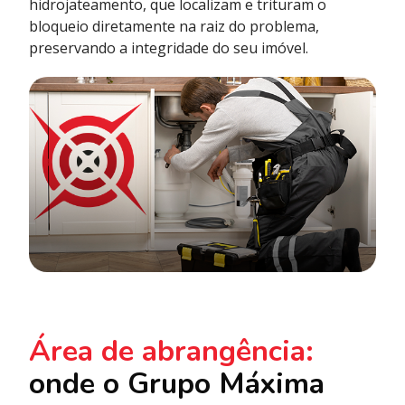
hidrojateamento, que localizam e trituram o
bloqueio diretamente na raiz do problema,
preservando a integridade do seu imóvel.
Área de abrangência:
onde o Grupo Máxima