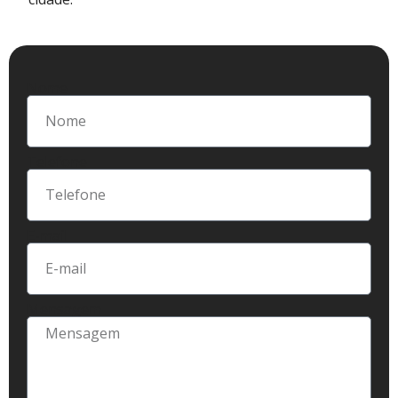
Nome
Telefone
E-mail
Mensagem