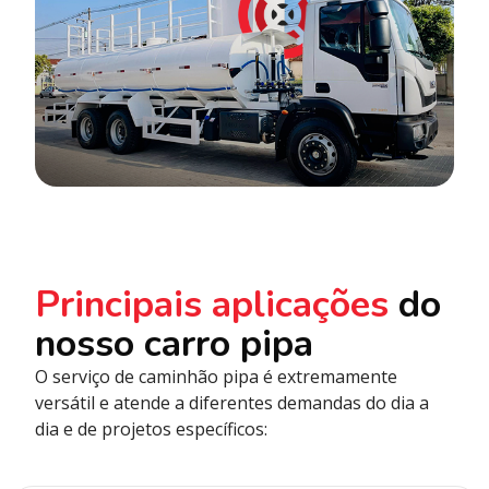
Principais aplicações
do
nosso carro pipa
O serviço de caminhão pipa é extremamente
versátil e atende a diferentes demandas do dia a
dia e de projetos específicos: