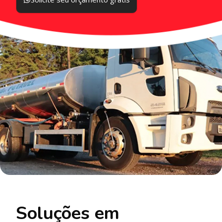
Soluções em