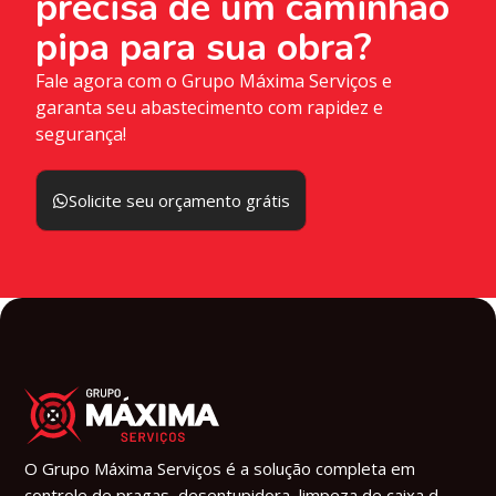
precisa de um caminhão
pipa para sua obra?
Fale agora com o Grupo Máxima Serviços e
garanta seu abastecimento com rapidez e
segurança!
Solicite seu orçamento grátis
O Grupo Máxima Serviços é a solução completa em
controle de pragas, desentupidora, limpeza de caixa d