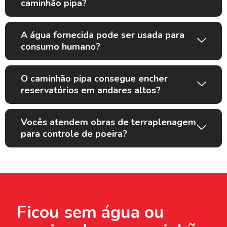
caminhão pipa?
A água fornecida pode ser usada para
consumo humano?
O caminhão pipa consegue encher
reservatórios em andares altos?
Vocês atendem obras de terraplenagem
para controle de poeira?
Ficou sem água ou