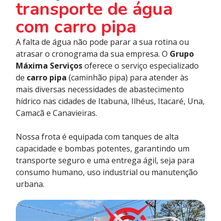
transporte de água
com carro pipa
A falta de água não pode parar a sua rotina ou
atrasar o cronograma da sua empresa. O
Grupo
Máxima Serviços
oferece o serviço especializado
de
carro pipa
(caminhão pipa) para atender às
mais diversas necessidades de abastecimento
hídrico nas cidades de Itabuna, Ilhéus, Itacaré, Una,
Camacã e Canavieiras.
Nossa frota é equipada com tanques de alta
capacidade e bombas potentes, garantindo um
transporte seguro e uma entrega ágil, seja para
consumo humano, uso industrial ou manutenção
urbana.