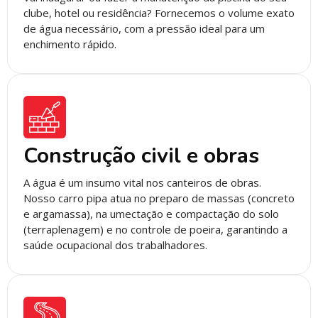
clube, hotel ou residência? Fornecemos o volume exato
de água necessário, com a pressão ideal para um
enchimento rápido.
Construção civil e obras
A água é um insumo vital nos canteiros de obras.
Nosso carro pipa atua no preparo de massas (concreto
e argamassa), na umectação e compactação do solo
(terraplenagem) e no controle de poeira, garantindo a
saúde ocupacional dos trabalhadores.