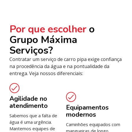
Por que escolher
o
Grupo Máxima
Serviços?
Contratar um serviço de carro pipa exige confiança
na procedência da água e na pontualidade da
entrega. Veja nossos diferenciais:
Agilidade no
atendimento
Equipamentos
modernos
Sabemos que a falta de
água é uma urgência.
Caminhões equipados com
Mantemos equipes de
mangueiras de longo