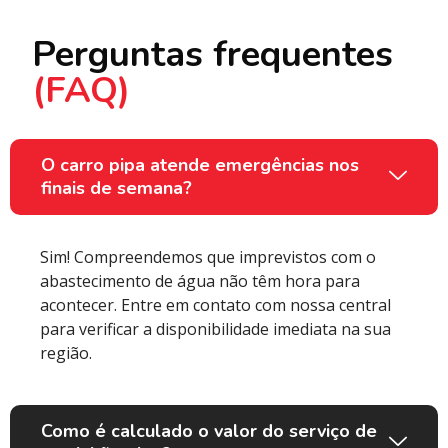
Perguntas frequentes
(FAQ)
O carro pipa atende emergências nos
finais de semana?
Sim! Compreendemos que imprevistos com o
abastecimento de água não têm hora para
acontecer. Entre em contato com nossa central
para verificar a disponibilidade imediata na sua
região.
Como é calculado o valor do serviço de