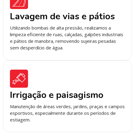
Lavagem de vias e pátios
Utilizando bombas de alta pressão, realizamos a
limpeza eficiente de ruas, calçadas, galpões industriais
e pátios de manobra, removendo sujeiras pesadas
sem desperdício de água.
Irrigação e paisagismo
Manutenção de áreas verdes, jardins, praças e campos
esportivos, especialmente durante os períodos de
estiagem.