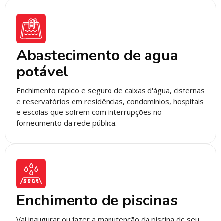
Abastecimento de agua
potável
Enchimento rápido e seguro de caixas d'água, cisternas
e reservatórios em residências, condomínios, hospitais
e escolas que sofrem com interrupções no
fornecimento da rede pública.
Enchimento de piscinas
Vai inaugurar ou fazer a manutenção da piscina do seu