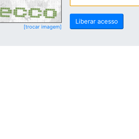
[trocar imagem]